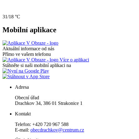
31/18 °C
Mobilní aplikace
Aktuální informace od nás
Přímo ve vašem telefonu
Více o aplikaci
Stáhněte si naši mobilní aplikaci na
Adresa
Obecní úřad
Drachkov 34, 386 01 Strakonice 1
Kontakt
Telefon: +420 720 967 588
E-mail:
obecdrachkov@centrum.cz