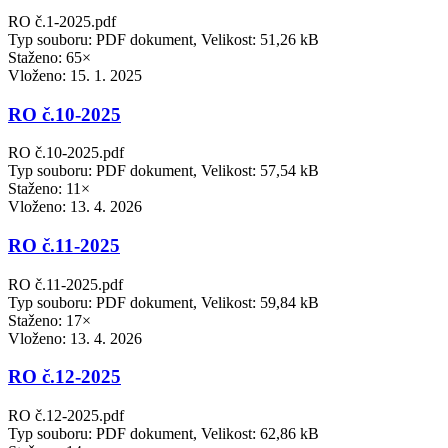
RO č.1-2025.pdf
Typ souboru: PDF dokument, Velikost: 51,26 kB
Staženo: 65×
Vloženo:
15. 1. 2025
RO č.10-2025
RO č.10-2025.pdf
Typ souboru: PDF dokument, Velikost: 57,54 kB
Staženo: 11×
Vloženo:
13. 4. 2026
RO č.11-2025
RO č.11-2025.pdf
Typ souboru: PDF dokument, Velikost: 59,84 kB
Staženo: 17×
Vloženo:
13. 4. 2026
RO č.12-2025
RO č.12-2025.pdf
Typ souboru: PDF dokument, Velikost: 62,86 kB