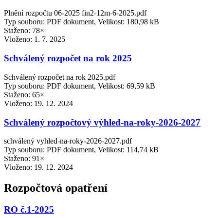
Plnění rozpočtu 06-2025 fin2-12m-6-2025.pdf
Typ souboru: PDF dokument, Velikost: 180,98 kB
Staženo: 78×
Vloženo:
1. 7. 2025
Schválený rozpočet na rok 2025
Schválený rozpočet na rok 2025.pdf
Typ souboru: PDF dokument, Velikost: 69,59 kB
Staženo: 65×
Vloženo:
19. 12. 2024
Schválený rozpočtový výhled-na-roky-2026-2027
schválený vyhled-na-roky-2026-2027.pdf
Typ souboru: PDF dokument, Velikost: 114,74 kB
Staženo: 91×
Vloženo:
19. 12. 2024
Rozpočtová opatření
RO č.1-2025