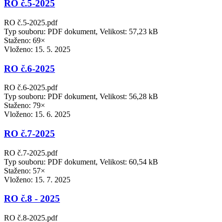
RO č.5-2025
RO č.5-2025.pdf
Typ souboru: PDF dokument, Velikost: 57,23 kB
Staženo: 69×
Vloženo:
15. 5. 2025
RO č.6-2025
RO č.6-2025.pdf
Typ souboru: PDF dokument, Velikost: 56,28 kB
Staženo: 79×
Vloženo:
15. 6. 2025
RO č.7-2025
RO č.7-2025.pdf
Typ souboru: PDF dokument, Velikost: 60,54 kB
Staženo: 57×
Vloženo:
15. 7. 2025
RO č.8 - 2025
RO č.8-2025.pdf