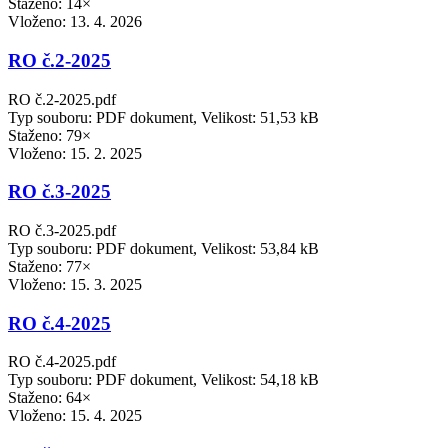
Staženo: 14×
Vloženo:
13. 4. 2026
RO č.2-2025
RO č.2-2025.pdf
Typ souboru: PDF dokument, Velikost: 51,53 kB
Staženo: 79×
Vloženo:
15. 2. 2025
RO č.3-2025
RO č.3-2025.pdf
Typ souboru: PDF dokument, Velikost: 53,84 kB
Staženo: 77×
Vloženo:
15. 3. 2025
RO č.4-2025
RO č.4-2025.pdf
Typ souboru: PDF dokument, Velikost: 54,18 kB
Staženo: 64×
Vloženo:
15. 4. 2025