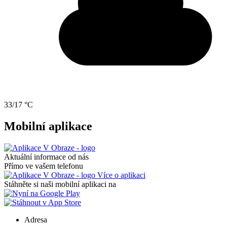
33/17 °C
Mobilní aplikace
Aktuální informace od nás
Přímo ve vašem telefonu
Více o aplikaci
Stáhněte si naši mobilní aplikaci na
Adresa