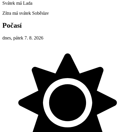
Svátek má
Lada
Zítra má svátek
Soběslav
Počasí
dnes, pátek 7. 8. 2026