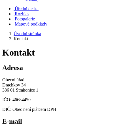
Úřední deska
Rozhlas
Fotogalerie
Mapové podklady
Úvodní stránka
Kontakt
Kontakt
Adresa
Obecní úřad
Drachkov 34
386 01 Strakonice 1
IČO: 46684450
DIČ: Obec není plátcem DPH
E-mail