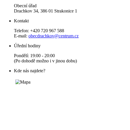
Obecní úřad
Drachkov 34, 386 01 Strakonice 1
Kontakt
Telefon: +420 720 967 588
E-mail:
obecdrachkov@centrum.cz
Úřední hodiny
Pondělí: 19:00 - 20:00
(Po dohodě možno i v jinou dobu)
Kde nás najdete?