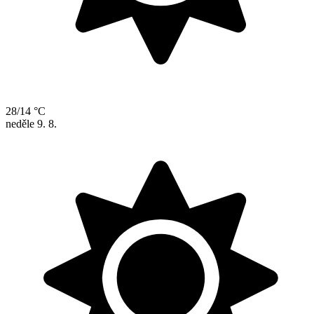
28/14 °C
neděle
9. 8.