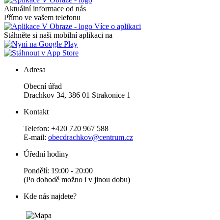
Aktuální informace od nás
Přímo ve vašem telefonu
Více o aplikaci
Stáhněte si naši mobilní aplikaci na
Adresa
Obecní úřad
Drachkov 34, 386 01 Strakonice 1
Kontakt
Telefon: +420 720 967 588
E-mail:
obecdrachkov@centrum.cz
Úřední hodiny
Pondělí: 19:00 - 20:00
(Po dohodě možno i v jinou dobu)
Kde nás najdete?