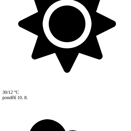
30/12 °C
pondělí
10. 8.