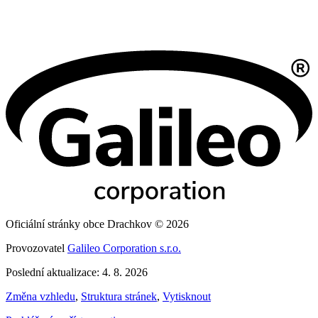
Oficiální stránky obce Drachkov © 2026
Provozovatel
Galileo Corporation s.r.o.
Poslední aktualizace: 4. 8. 2026
Změna vzhledu
,
Struktura stránek
,
Vytisknout