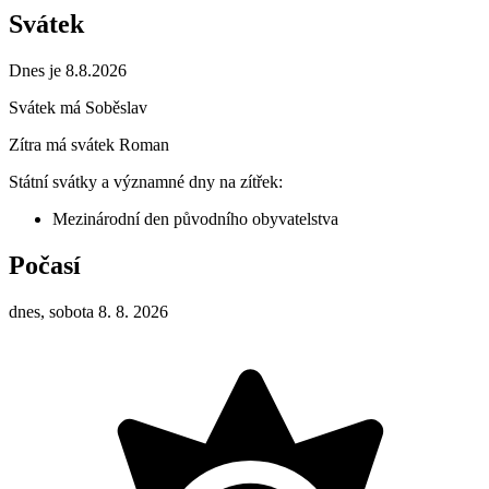
Svátek
Dnes je 8.8.2026
Svátek má
Soběslav
Zítra má svátek
Roman
Státní svátky a významné dny na zítřek:
Mezinárodní den původního obyvatelstva
Počasí
dnes, sobota 8. 8. 2026