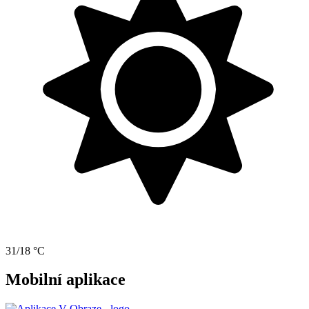
31/18 °C
Mobilní aplikace