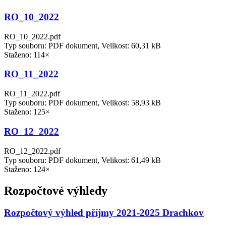
RO_10_2022
RO_10_2022.pdf
Typ souboru: PDF dokument, Velikost: 60,31 kB
Staženo: 114×
RO_11_2022
RO_11_2022.pdf
Typ souboru: PDF dokument, Velikost: 58,93 kB
Staženo: 125×
RO_12_2022
RO_12_2022.pdf
Typ souboru: PDF dokument, Velikost: 61,49 kB
Staženo: 124×
Rozpočtové výhledy
Rozpočtový výhled příjmy 2021-2025 Drachkov