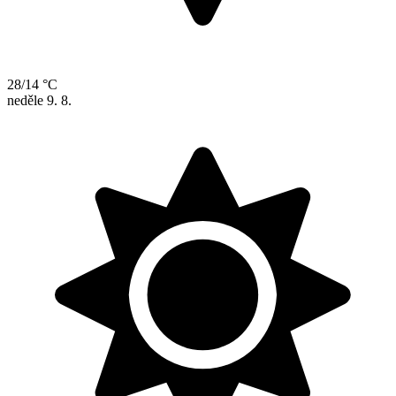
28/14 °C
neděle
9. 8.