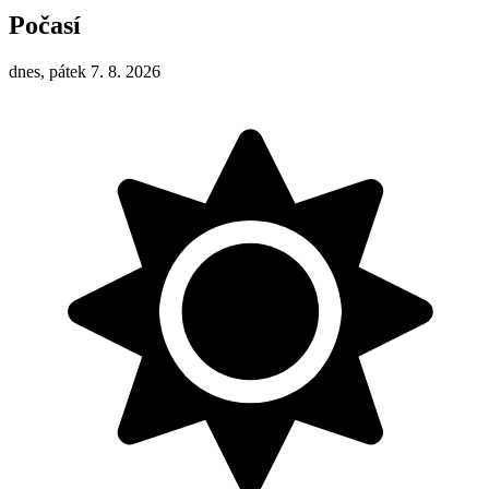
Počasí
dnes, pátek 7. 8. 2026