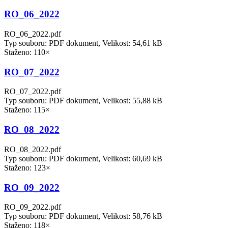
RO_06_2022
RO_06_2022.pdf
Typ souboru: PDF dokument, Velikost: 54,61 kB
Staženo: 110×
RO_07_2022
RO_07_2022.pdf
Typ souboru: PDF dokument, Velikost: 55,88 kB
Staženo: 115×
RO_08_2022
RO_08_2022.pdf
Typ souboru: PDF dokument, Velikost: 60,69 kB
Staženo: 123×
RO_09_2022
RO_09_2022.pdf
Typ souboru: PDF dokument, Velikost: 58,76 kB
Staženo: 118×