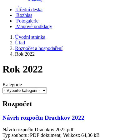
Úřední deska
Rozhlas
Fotogalerie
Mapové podklady
Úvodní stránka
Úřad
Rozpočet a hospodaření
Rok 2022
Rok 2022
Kategorie
Rozpočet
Návrh rozpočtu Drachkov 2022
Návrh rozpočtu Drachkov 2022.pdf
Typ souboru: PDF dokument, Velikost: 64,36 kB