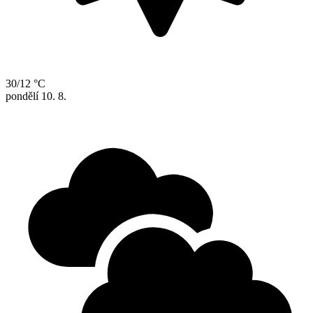
30/12 °C
pondělí
10. 8.