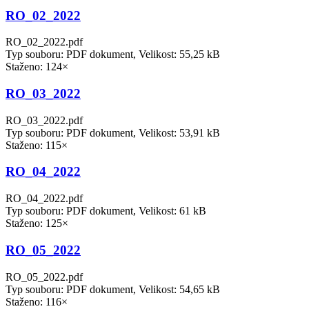
RO_02_2022
RO_02_2022.pdf
Typ souboru: PDF dokument, Velikost: 55,25 kB
Staženo: 124×
RO_03_2022
RO_03_2022.pdf
Typ souboru: PDF dokument, Velikost: 53,91 kB
Staženo: 115×
RO_04_2022
RO_04_2022.pdf
Typ souboru: PDF dokument, Velikost: 61 kB
Staženo: 125×
RO_05_2022
RO_05_2022.pdf
Typ souboru: PDF dokument, Velikost: 54,65 kB
Staženo: 116×