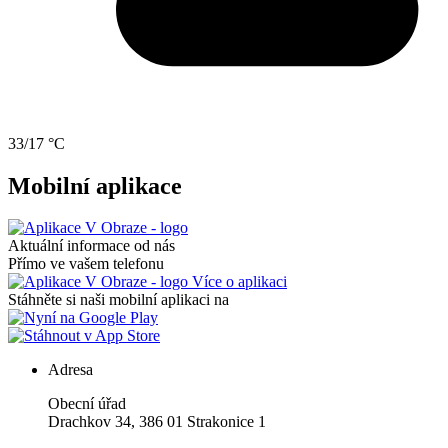
33/17 °C
Mobilní aplikace
Aktuální informace od nás
Přímo ve vašem telefonu
Více o aplikaci
Stáhněte si naši mobilní aplikaci na
Adresa
Obecní úřad
Drachkov 34, 386 01 Strakonice 1