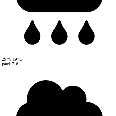
29 °C
19 °C
pátek
7. 8.