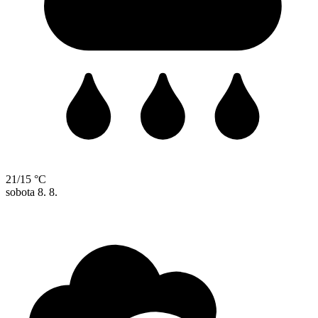
21/15 °C
sobota
8. 8.