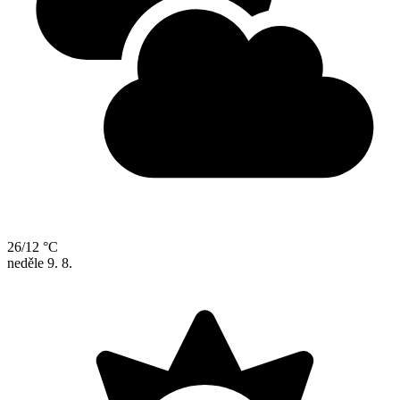
26/12 °C
neděle
9. 8.