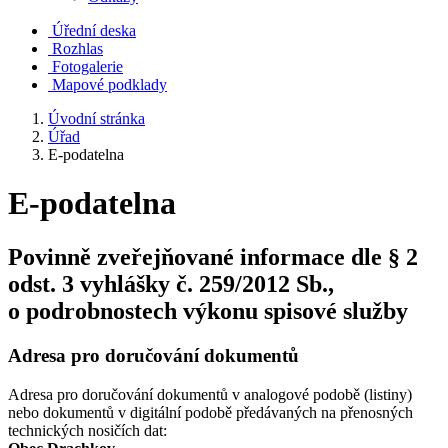
Úřední deska
Rozhlas
Fotogalerie
Mapové podklady
Úvodní stránka
Úřad
E-podatelna
E-podatelna
Povinně zveřejňované informace dle § 2
odst. 3 vyhlášky č. 259/2012 Sb.,
o podrobnostech výkonu spisové služby
Adresa pro doručování dokumentů
Adresa pro doručování dokumentů v analogové podobě (listiny)
nebo dokumentů v digitální podobě předávaných na přenosných
technických nosičích dat: