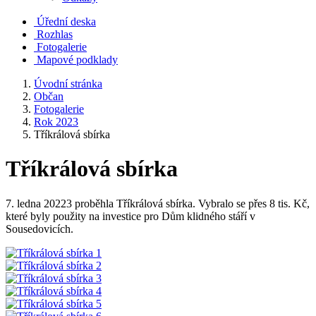
Úřední deska
Rozhlas
Fotogalerie
Mapové podklady
Úvodní stránka
Občan
Fotogalerie
Rok 2023
Tříkrálová sbírka
Tříkrálová sbírka
7. ledna 20223 proběhla Tříkrálová sbírka. Vybralo se přes 8 tis. Kč,
které byly použity na investice pro Dům klidného stáří v
Sousedovicích.