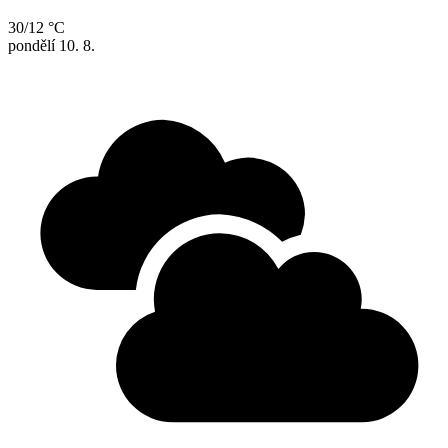
30/12 °C
pondělí
10. 8.