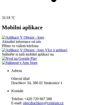
31/18 °C
Mobilní aplikace
Aktuální informace od nás
Přímo ve vašem telefonu
Více o aplikaci
Stáhněte si naši mobilní aplikaci na
Adresa
Obecní úřad
Drachkov 34, 386 01 Strakonice 1
Kontakt
Telefon: +420 720 967 588
E-mail:
obecdrachkov@centrum.cz