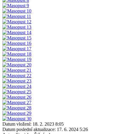
Datum vložení:
18. 2. 2023 8:05
Datum poslední aktualizace:
17. 6. 2024 5:26