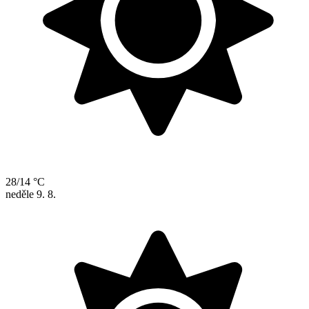
28/14 °C
neděle
9. 8.