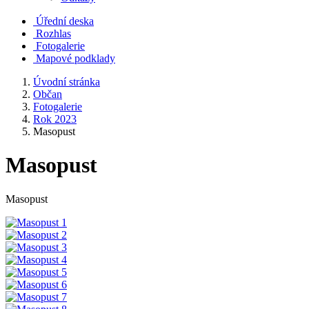
Úřední deska
Rozhlas
Fotogalerie
Mapové podklady
Úvodní stránka
Občan
Fotogalerie
Rok 2023
Masopust
Masopust
Masopust