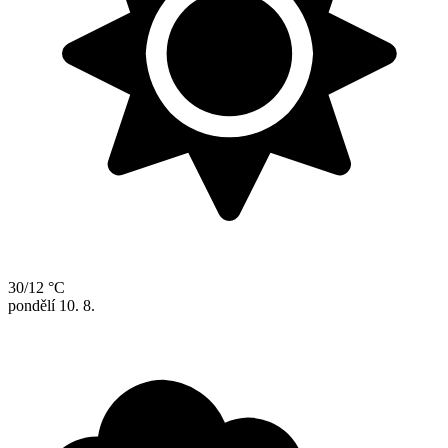
30/12 °C
pondělí
10. 8.