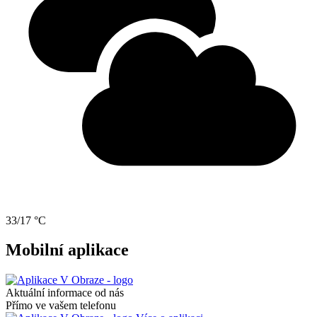
33/17 °C
Mobilní aplikace
Aktuální informace od nás
Přímo ve vašem telefonu