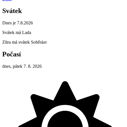
Svátek
Dnes je 7.8.2026
Svátek má
Lada
Zítra má svátek
Soběslav
Počasí
dnes, pátek 7. 8. 2026