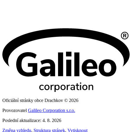
Oficiální stránky obce Drachkov © 2026
Provozovatel
Galileo Corporation s.r.o.
Poslední aktualizace: 4. 8. 2026
Změna vzhledu
,
Struktura stránek
,
Vytisknout