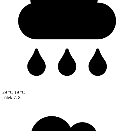
29 °C
19 °C
pátek
7. 8.