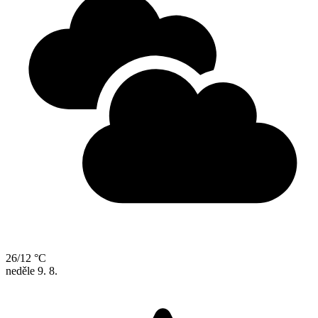
26/12 °C
neděle
9. 8.