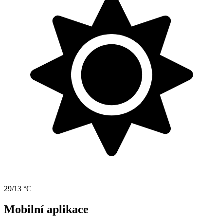
29/13 °C
Mobilní aplikace