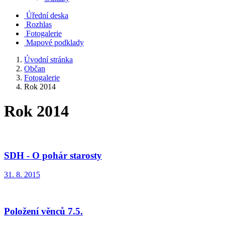
Úřední deska
Rozhlas
Fotogalerie
Mapové podklady
Úvodní stránka
Občan
Fotogalerie
Rok 2014
Rok 2014
SDH - O pohár starosty
31. 8. 2015
Položení věnců 7.5.