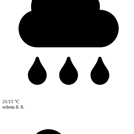
21/15 °C
sobota
8. 8.