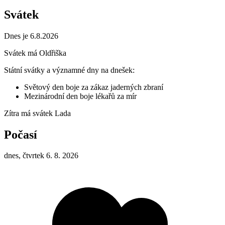
Svátek
Dnes je 6.8.2026
Svátek má
Oldřiška
Státní svátky a významné dny na dnešek:
Světový den boje za zákaz jaderných zbraní
Mezinárodní den boje lékařů za mír
Zítra má svátek
Lada
Počasí
dnes, čtvrtek 6. 8. 2026