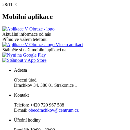
28/11 °C
Mobilní aplikace
Aktuální informace od nás
Přímo ve vašem telefonu
Více o aplikaci
Stáhněte si naši mobilní aplikaci na
Adresa
Obecní úřad
Drachkov 34, 386 01 Strakonice 1
Kontakt
Telefon: +420 720 967 588
E-mail:
obecdrachkov@centrum.cz
Úřední hodiny
Pondělí: 19:00 - 20:00