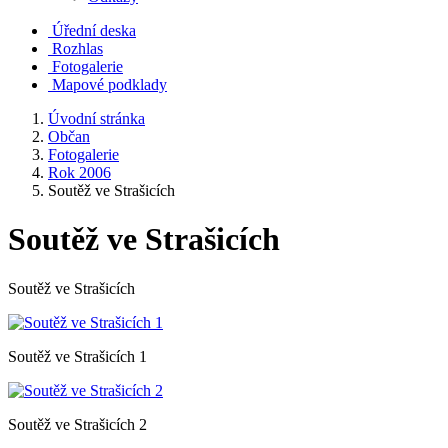
Úřední deska
Rozhlas
Fotogalerie
Mapové podklady
Úvodní stránka
Občan
Fotogalerie
Rok 2006
Soutěž ve Strašicích
Soutěž ve Strašicích
Soutěž ve Strašicích
Soutěž ve Strašicích 1
Soutěž ve Strašicích 2