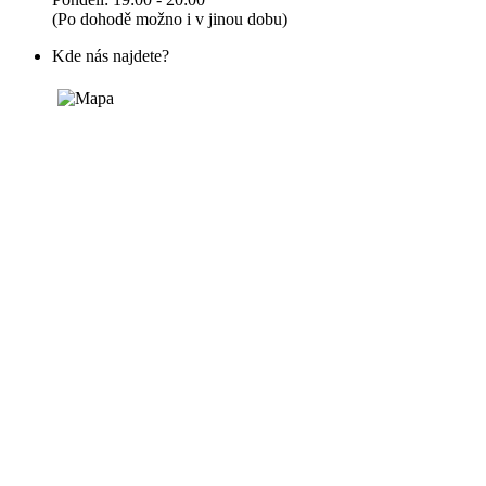
(Po dohodě možno i v jinou dobu)
Kde nás najdete?