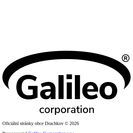
Oficiální stránky obce Drachkov © 2026