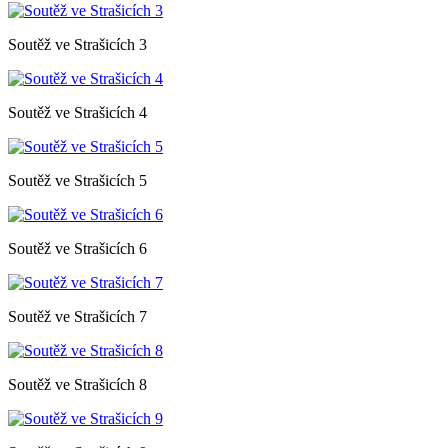
Soutěž ve Strašicích 3
Soutěž ve Strašicích 4
Soutěž ve Strašicích 5
Soutěž ve Strašicích 6
Soutěž ve Strašicích 7
Soutěž ve Strašicích 8