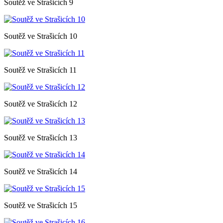
Soutěž ve Strašicích 9
Soutěž ve Strašicích 10
Soutěž ve Strašicích 11
Soutěž ve Strašicích 12
Soutěž ve Strašicích 13
Soutěž ve Strašicích 14
Soutěž ve Strašicích 15