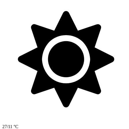
27/11 °C