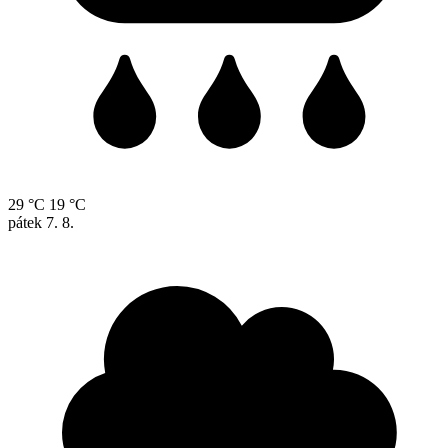
29 °C
19 °C
pátek
7. 8.