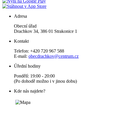
Adresa
Obecní úřad
Drachkov 34, 386 01 Strakonice 1
Kontakt
Telefon: +420 720 967 588
E-mail:
obecdrachkov@centrum.cz
Úřední hodiny
Pondělí: 19:00 - 20:00
(Po dohodě možno i v jinou dobu)
Kde nás najdete?