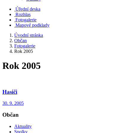
Úřední deska
Rozhlas
Fotogalerie
Mapové podklady
Úvodní stránka
Občan
Fotogalerie
Rok 2005
Rok 2005
Hasiči
30. 9. 2005
Občan
Aktuality
Spolky