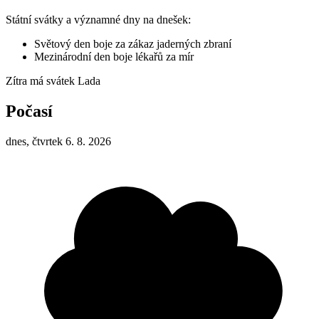
Státní svátky a významné dny na dnešek:
Světový den boje za zákaz jaderných zbraní
Mezinárodní den boje lékařů za mír
Zítra má svátek
Lada
Počasí
dnes, čtvrtek 6. 8. 2026