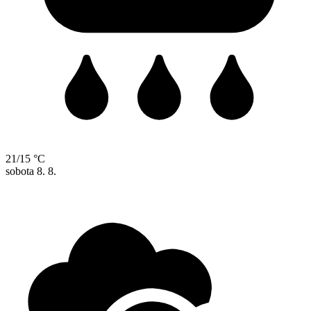
21/15 °C
sobota
8. 8.