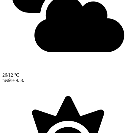
26/12 °C
neděle
9. 8.