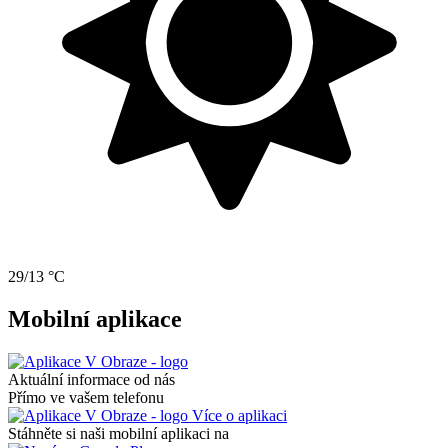
29/13 °C
Mobilní aplikace
Aktuální informace od nás
Přímo ve vašem telefonu
Více o aplikaci
Stáhněte si naši mobilní aplikaci na