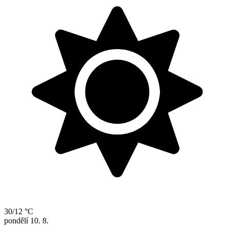
30/12 °C
pondělí
10. 8.