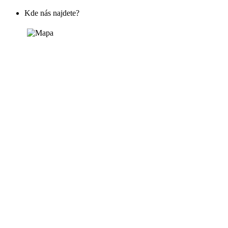
Kde nás najdete?