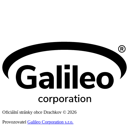
Oficiální stránky obce Drachkov © 2026
Provozovatel
Galileo Corporation s.r.o.