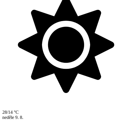
28/14 °C
neděle
9. 8.