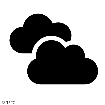
33/17 °C