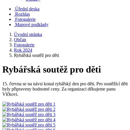
Úřední deska
Rozhlas
Fotogalerie
Mapové podklady
Úvodní stránka
Občan
Fotogalerie
Rok 2024
Rybářská soutěž pro děti
Rybářská soutěž pro děti
15. června se na návsi konal rybářský den pro děti. Pro soutěžící děti
byly připraveny hodnotné ceny. Za organizaci děkujeme panu
Vlčkovi.